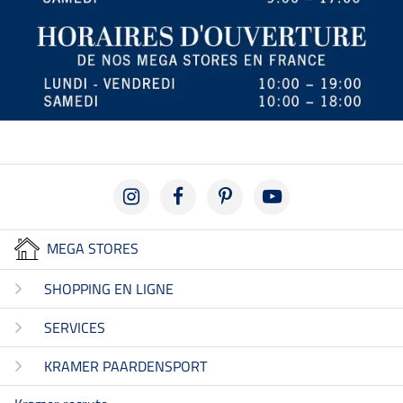
MEGA STORES
SHOPPING EN LIGNE
SERVICES
KRAMER PAARDENSPORT