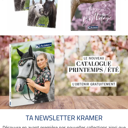
TA NEWSLETTER KRAMER
Découvre en avant première nos nouvelles collections ainsi que