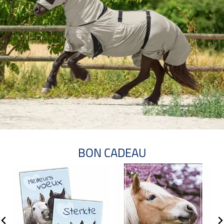
BON CADEAU