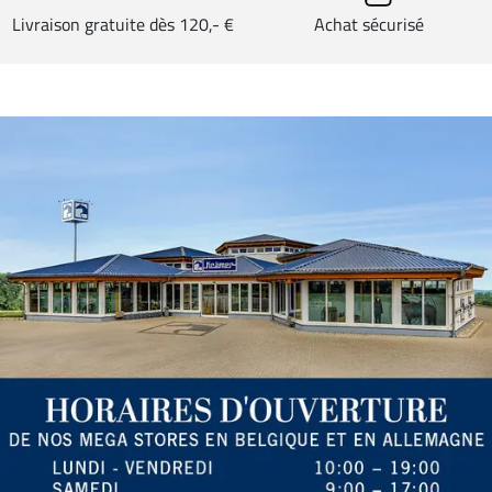
Livraison gratuite dès 120,- €
Achat sécurisé