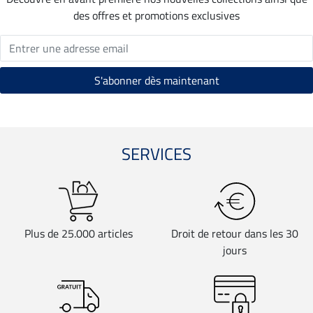
des offres et promotions exclusives
SERVICES
Plus de 25.000 articles
Droit de retour dans les 30
jours