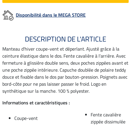
Disponibilité dans le MEGA STORE
DESCRIPTION DE L'ARTICLE
Manteau d'hiver coupe-vent et déperlant. Ajusté grâce à la
ceinture élastique dans le dos. Fente cavalière à l'arrière. Avec
fermeture à glissière double sens, deux poches zippées avant et
une poche zippée intérieure. Capuche doublée de polaire teddy
douce et fixable dans le dos par bouton-pression. Poignets avec
bord-côte pour ne pas laisser passer le froid. Logo en
synthétique sur la manche. 100 % polyester.
Informations et caractéristiques :
Fente cavalière
Coupe-vent
zippée dissimulée