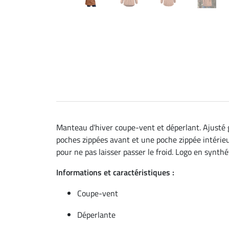
Manteau d'hiver coupe-vent et déperlant. Ajusté gr
poches zippées avant et une poche zippée intérieu
pour ne pas laisser passer le froid. Logo en synth
Informations et caractéristiques :
Coupe-vent
Déperlante