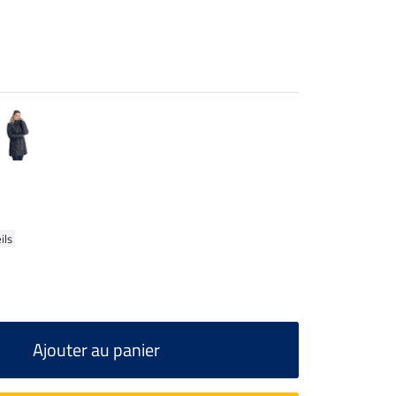
ils
Ajouter au panier