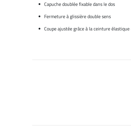
Capuche doublée fixable dans le dos
Fermeture à glissière double sens
Coupe ajustée grâce à la ceinture élastique 