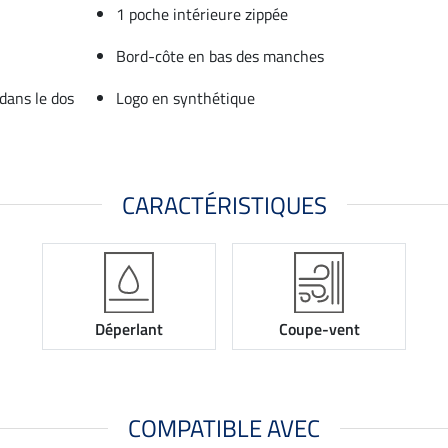
1 poche intérieure zippée
Bord-côte en bas des manches
dans le dos
Logo en synthétique
CARACTÉRISTIQUES
Déperlant
Coupe-vent
COMPATIBLE AVEC