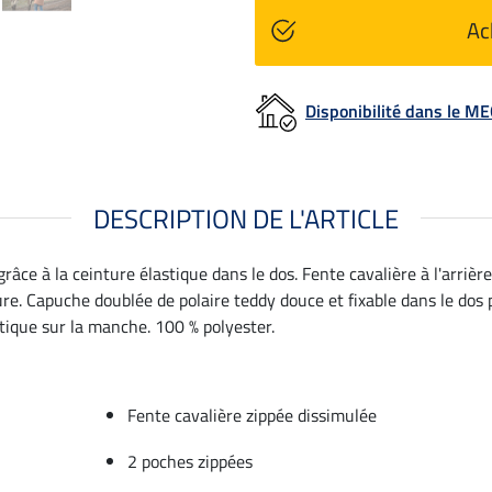
Ac
Disponibilité dans le 
DESCRIPTION DE L'ARTICLE
âce à la ceinture élastique dans le dos. Fente cavalière à l'arrièr
re. Capuche doublée de polaire teddy douce et fixable dans le dos
étique sur la manche. 100 % polyester.
Fente cavalière zippée dissimulée
2 poches zippées