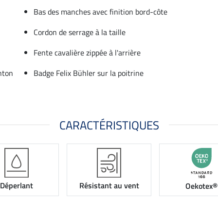
Bas des manches avec finition bord-côte
Cordon de serrage à la taille
Fente cavalière zippée à l'arrière
nton
Badge Felix Bühler sur la poitrine
CARACTÉRISTIQUES
Déperlant
Résistant au vent
Oekotex®