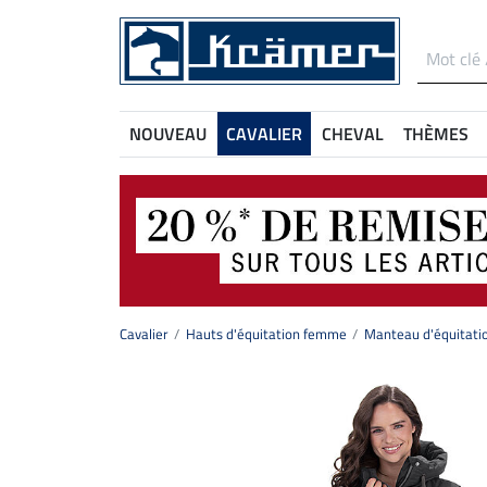
NOUVEAU
CAVALIER
CHEVAL
THÈMES
Cavalier
Hauts d'équitation femme
Manteau d'équitati