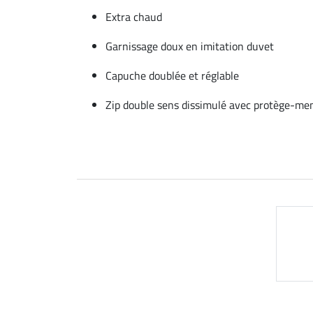
Extra chaud
Garnissage doux en imitation duvet
Capuche doublée et réglable
Zip double sens dissimulé avec protège-me