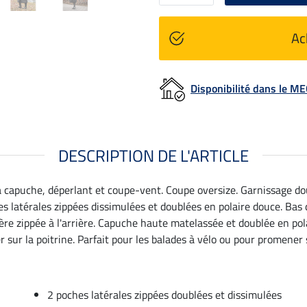
Ac
Disponibilité dans le 
DESCRIPTION DE L'ARTICLE
 capuche, déperlant et coupe-vent. Coupe oversize. Garnissage dou
 latérales zippées dissimulées et doublées en polaire douce. Bas 
ière zippée à l'arrière. Capuche haute matelassée et doublée en pol
r sur la poitrine. Parfait pour les balades à vélo ou pour promener 
2 poches latérales zippées doublées et dissimulées