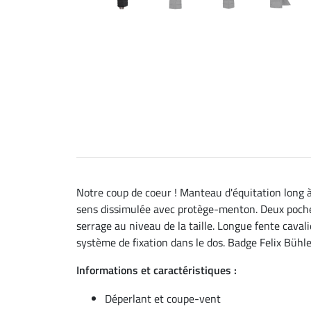
Notre coup de coeur ! Manteau d'équitation long à
sens dissimulée avec protège-menton. Deux poches
serrage au niveau de la taille. Longue fente caval
système de fixation dans le dos. Badge Felix Bühle
Informations et caractéristiques :
Déperlant et coupe-vent