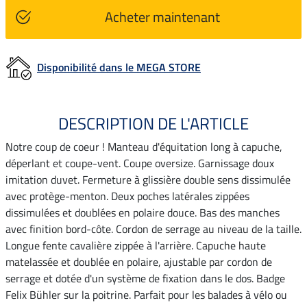
Acheter maintenant
Disponibilité dans le MEGA STORE
DESCRIPTION DE L'ARTICLE
Notre coup de coeur ! Manteau d'équitation long à capuche,
déperlant et coupe-vent. Coupe oversize. Garnissage doux
imitation duvet. Fermeture à glissière double sens dissimulée
avec protège-menton. Deux poches latérales zippées
dissimulées et doublées en polaire douce. Bas des manches
avec finition bord-côte. Cordon de serrage au niveau de la taille.
Longue fente cavalière zippée à l'arrière. Capuche haute
matelassée et doublée en polaire, ajustable par cordon de
serrage et dotée d'un système de fixation dans le dos. Badge
Felix Bühler sur la poitrine. Parfait pour les balades à vélo ou