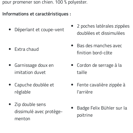
pour promener son chien. 100 % polyester.
Informations et caractéristiques :
2 poches latérales zippées
Déperlant et coupe-vent
doublées et dissimulées
Bas des manches avec
Extra chaud
finition bord-côte
Garnissage doux en
Cordon de serrage à la
imitation duvet
taille
Capuche doublée et
Fente cavalière zippée à
réglable
l'arrière
Zip double sens
Badge Felix Bühler sur la
dissimulé avec protège-
poitrine
menton