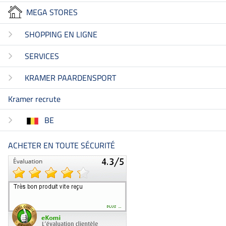
MEGA STORES
SHOPPING EN LIGNE
SERVICES
KRAMER PAARDENSPORT
Kramer recrute
BE
ACHETER EN TOUTE SÉCURITÉ