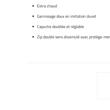
Extra chaud
Garnissage doux en imitation duvet
Capuche doublée et réglable
Zip double sens dissimulé avec protège-me