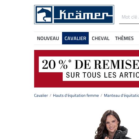
NOUVEAU
CAVALIER
CHEVAL
THÈMES
Cavalier
Hauts d'équitation femme
Manteau d'équitati