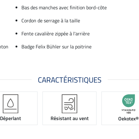
Bas des manches avec finition bord-côte
Cordon de serrage à la taille
Fente cavalière zippée à l'arrière
nton
Badge Felix Bühler sur la poitrine
CARACTÉRISTIQUES
Déperlant
Résistant au vent
Oekotex®