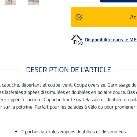
Ac
Disponibilité dans le 
DESCRIPTION DE L'ARTICLE
 capuche, déperlant et coupe-vent. Coupe oversize. Garnissage dou
 latérales zippées dissimulées et doublées en polaire douce. Bas 
ière zippée à l'arrière. Capuche haute matelassée et doublée en pol
r sur la poitrine. Parfait pour les balades à vélo ou pour promener 
2 poches latérales zippées doublées et dissimulées