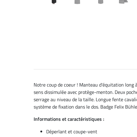
Notre coup de coeur ! Manteau d'équitation long à
sens dissimulée avec protège-menton. Deux poches
serrage au niveau de la taille. Longue fente caval
système de fixation dans le dos. Badge Felix Bühle
Informations et caractéristiques :
Déperlant et coupe-vent