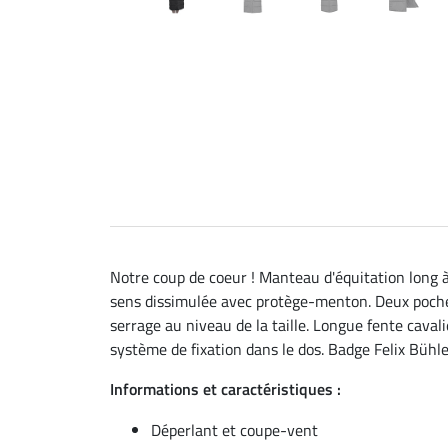
Notre coup de coeur ! Manteau d'équitation long à
sens dissimulée avec protège-menton. Deux poches
serrage au niveau de la taille. Longue fente caval
système de fixation dans le dos. Badge Felix Bühle
Informations et caractéristiques :
Déperlant et coupe-vent