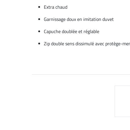
Extra chaud
Garnissage doux en imitation duvet
Capuche doublée et réglable
Zip double sens dissimulé avec protège-me