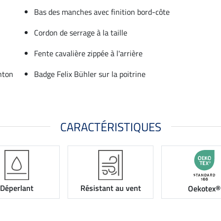
Bas des manches avec finition bord-côte
Cordon de serrage à la taille
Fente cavalière zippée à l'arrière
nton
Badge Felix Bühler sur la poitrine
CARACTÉRISTIQUES
Déperlant
Résistant au vent
Oekotex®