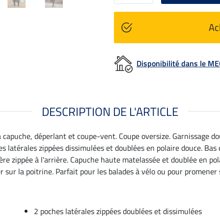
Ac
Disponibilité dans le 
DESCRIPTION DE L'ARTICLE
 capuche, déperlant et coupe-vent. Coupe oversize. Garnissage dou
 latérales zippées dissimulées et doublées en polaire douce. Bas 
ière zippée à l'arrière. Capuche haute matelassée et doublée en pol
r sur la poitrine. Parfait pour les balades à vélo ou pour promener 
2 poches latérales zippées doublées et dissimulées