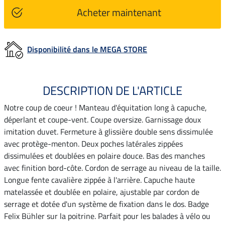
Acheter maintenant
Disponibilité dans le MEGA STORE
DESCRIPTION DE L'ARTICLE
Notre coup de coeur ! Manteau d'équitation long à capuche,
déperlant et coupe-vent. Coupe oversize. Garnissage doux
imitation duvet. Fermeture à glissière double sens dissimulée
avec protège-menton. Deux poches latérales zippées
dissimulées et doublées en polaire douce. Bas des manches
avec finition bord-côte. Cordon de serrage au niveau de la taille.
Longue fente cavalière zippée à l'arrière. Capuche haute
matelassée et doublée en polaire, ajustable par cordon de
serrage et dotée d'un système de fixation dans le dos. Badge
Felix Bühler sur la poitrine. Parfait pour les balades à vélo ou