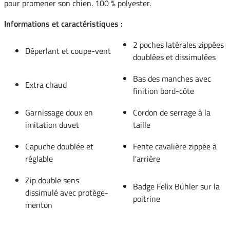
pour promener son chien. 100 % polyester.
Informations et caractéristiques :
2 poches latérales zippées
Déperlant et coupe-vent
doublées et dissimulées
Bas des manches avec
Extra chaud
finition bord-côte
Garnissage doux en
Cordon de serrage à la
imitation duvet
taille
Capuche doublée et
Fente cavalière zippée à
réglable
l'arrière
Zip double sens
Badge Felix Bühler sur la
dissimulé avec protège-
poitrine
menton