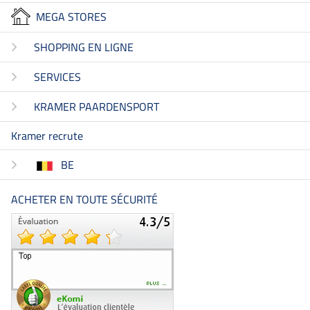
MEGA STORES
SHOPPING EN LIGNE
SERVICES
KRAMER PAARDENSPORT
Kramer recrute
BE
ACHETER EN TOUTE SÉCURITÉ