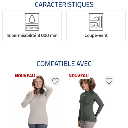
CARACTÉRISTIQUES
Imperméabilité 8 000 mm
Coupe-vent
COMPATIBLE AVEC
NOUVEAU
NOUVEAU
NO