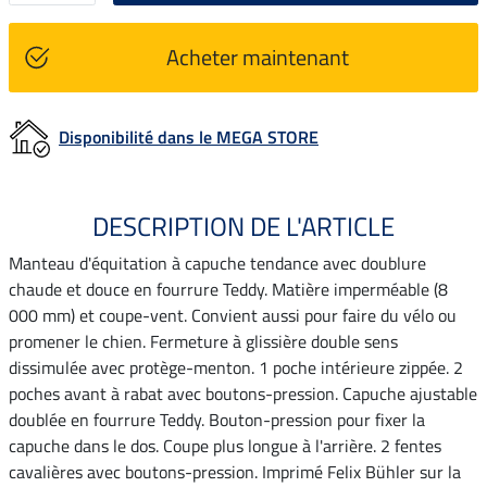
Acheter maintenant
Disponibilité dans le MEGA STORE
DESCRIPTION DE L'ARTICLE
Manteau d'équitation à capuche tendance avec doublure
chaude et douce en fourrure Teddy. Matière imperméable (8
000 mm) et coupe-vent. Convient aussi pour faire du vélo ou
promener le chien. Fermeture à glissière double sens
dissimulée avec protège-menton. 1 poche intérieure zippée. 2
poches avant à rabat avec boutons-pression. Capuche ajustable
doublée en fourrure Teddy. Bouton-pression pour fixer la
capuche dans le dos. Coupe plus longue à l'arrière. 2 fentes
cavalières avec boutons-pression. Imprimé Felix Bühler sur la