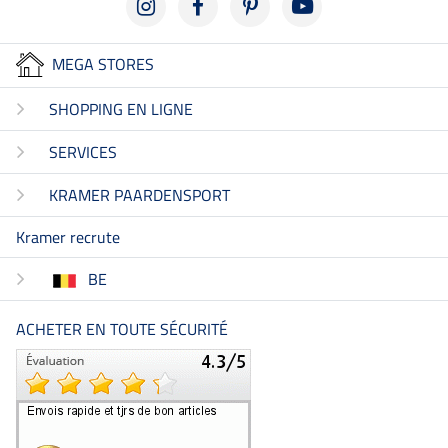
MEGA STORES
SHOPPING EN LIGNE
SERVICES
KRAMER PAARDENSPORT
Kramer recrute
BE
ACHETER EN TOUTE SÉCURITÉ