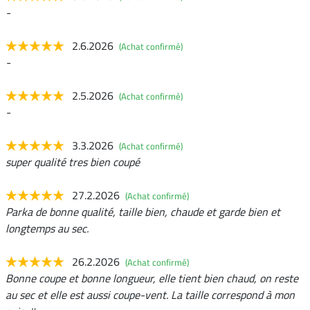
-
2.6.2026
(Achat confirmé)
-
2.5.2026
(Achat confirmé)
-
3.3.2026
(Achat confirmé)
super qualité tres bien coupé
27.2.2026
(Achat confirmé)
Parka de bonne qualité, taille bien, chaude et garde bien et
longtemps au sec.
26.2.2026
(Achat confirmé)
Bonne coupe et bonne longueur, elle tient bien chaud, on reste
au sec et elle est aussi coupe-vent. La taille correspond à mon