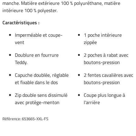
manche. Matière extérieure 100 % polyuréthane, matière
intérieure 100 % polyester.
Caractéristiques :
Imperméable et coupe-
1 poche intérieure
vent
zippée
Doublure en fourrure
2 poches à rabat avec
Teddy.
boutons-pression
Capuche doublée, réglable
2 fentes cavalières avec
et fixable dans le dos
boutons-pression
Zip double sens dissimulé
Coupe plus longue à
avec protège-menton
l'arrière
Référence: 653665-XXL-FS