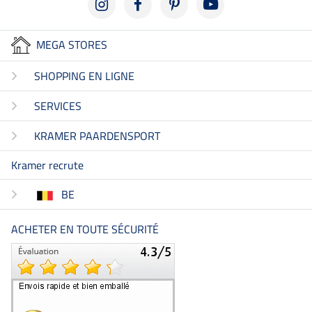
MEGA STORES
SHOPPING EN LIGNE
SERVICES
KRAMER PAARDENSPORT
Kramer recrute
BE
ACHETER EN TOUTE SÉCURITÉ