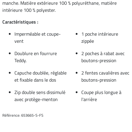
manche. Matière extérieure 100 % polyuréthane, matière
intérieure 100 % polyester.
Caractéristiques :
Imperméable et coupe-
1 poche intérieure
vent
zippée
Doublure en fourrure
2 poches à rabat avec
Teddy.
boutons-pression
Capuche doublée, réglable
2 fentes cavalières avec
et fixable dans le dos
boutons-pression
Zip double sens dissimulé
Coupe plus longue à
avec protège-menton
l'arrière
Référence: 653665-S-FS