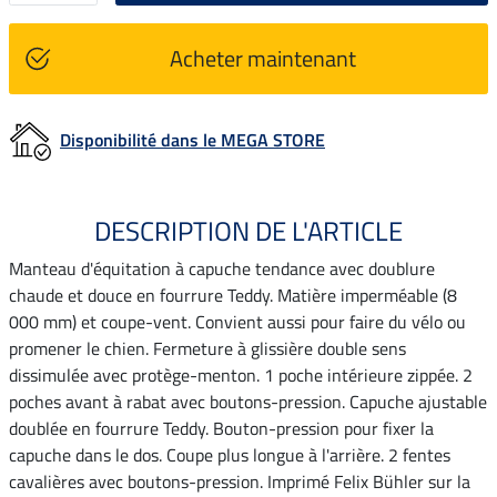
Acheter maintenant
Disponibilité dans le MEGA STORE
DESCRIPTION DE L'ARTICLE
Manteau d'équitation à capuche tendance avec doublure
chaude et douce en fourrure Teddy. Matière imperméable (8
000 mm) et coupe-vent. Convient aussi pour faire du vélo ou
promener le chien. Fermeture à glissière double sens
dissimulée avec protège-menton. 1 poche intérieure zippée. 2
poches avant à rabat avec boutons-pression. Capuche ajustable
doublée en fourrure Teddy. Bouton-pression pour fixer la
capuche dans le dos. Coupe plus longue à l'arrière. 2 fentes
cavalières avec boutons-pression. Imprimé Felix Bühler sur la