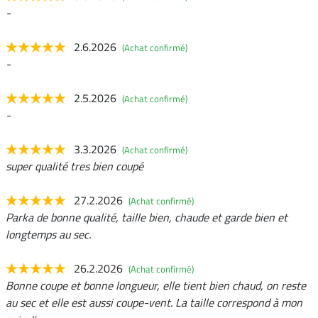
-
2.6.2026
(Achat confirmé)
-
2.5.2026
(Achat confirmé)
-
3.3.2026
(Achat confirmé)
super qualité tres bien coupé
27.2.2026
(Achat confirmé)
Parka de bonne qualité, taille bien, chaude et garde bien et
longtemps au sec.
26.2.2026
(Achat confirmé)
Bonne coupe et bonne longueur, elle tient bien chaud, on reste
au sec et elle est aussi coupe-vent. La taille correspond à mon