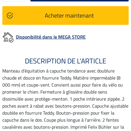
Acheter maintenant
Disponibilité dans le MEGA STORE
DESCRIPTION DE L'ARTICLE
Manteau d'équitation à capuche tendance avec doublure
chaude et douce en fourrure Teddy. Matière imperméable (8
000 mm) et coupe-vent. Convient aussi pour faire du vélo ou
promener le chien. Fermeture à glissière double sens
dissimulée avec protège-menton. 1 poche intérieure zippée. 2
poches avant à rabat avec boutons-pression. Capuche ajustable
doublée en fourrure Teddy. Bouton-pression pour fixer la
capuche dans le dos. Coupe plus longue à l'arrière. 2 fentes
cavalières avec boutons-pression. Imprimé Felix Bühler sur la