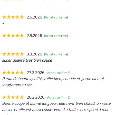
-
2.6.2026
(Achat confirmé)
-
2.5.2026
(Achat confirmé)
-
3.3.2026
(Achat confirmé)
super qualité tres bien coupé
27.2.2026
(Achat confirmé)
Parka de bonne qualité, taille bien, chaude et garde bien et
longtemps au sec.
26.2.2026
(Achat confirmé)
Bonne coupe et bonne longueur, elle tient bien chaud, on reste
au sec et elle est aussi coupe-vent. La taille correspond à mon