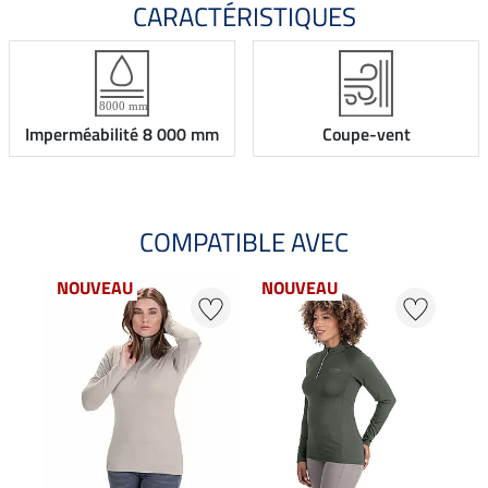
CARACTÉRISTIQUES
Imperméabilité 8 000 mm
Coupe-vent
COMPATIBLE AVEC
NOUVEAU
NOUVEAU
NO