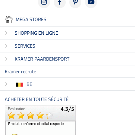
MEGA STORES
SHOPPING EN LIGNE
SERVICES
KRAMER PAARDENSPORT
Kramer recrute
BE
ACHETER EN TOUTE SÉCURITÉ