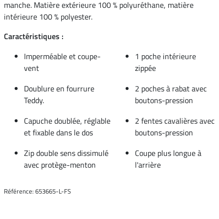
manche. Matière extérieure 100 % polyuréthane, matière
intérieure 100 % polyester.
Caractéristiques :
Imperméable et coupe-
1 poche intérieure
vent
zippée
Doublure en fourrure
2 poches à rabat avec
Teddy.
boutons-pression
Capuche doublée, réglable
2 fentes cavalières avec
et fixable dans le dos
boutons-pression
Zip double sens dissimulé
Coupe plus longue à
avec protège-menton
l'arrière
Référence: 653665-L-FS