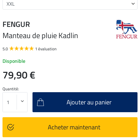
FENGUR
Manteau de pluie Kadlin
5.0
1 évaluation
Disponible
79,90 €
Quantité:
Ajouter au panier
Acheter maintenant