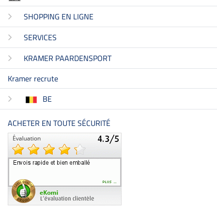
SHOPPING EN LIGNE
SERVICES
KRAMER PAARDENSPORT
Kramer recrute
BE
ACHETER EN TOUTE SÉCURITÉ