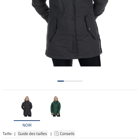
NOIR
Taille: |
Guide des tailles
|
Conseils