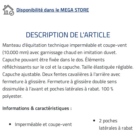
Disponibilité dans le MEGA STORE
DESCRIPTION DE L'ARTICLE
Manteau d'équitation technique imperméable et coupe-vent
(10.000 mm) avec garnissage chaud en imitation duvet.
Capuche pouvant être fixée dans le dos. Éléments
réfléchissants sur le col et la capuche. Taille élastiquée réglable.
Capuche ajustable. Deux fentes cavalières à l'arrière avec
fermeture à glissière. Fermeture à glissière double sens
dissimulée à l'avant et poches latérales à rabat. 100 %
polyester.
Informations & caractéristiques :
2 poches
Imperméable et coupe-vent
latérales à rabat