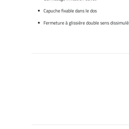
Capuche fixable dans le dos
Fermeture à glissière double sens dissimulé