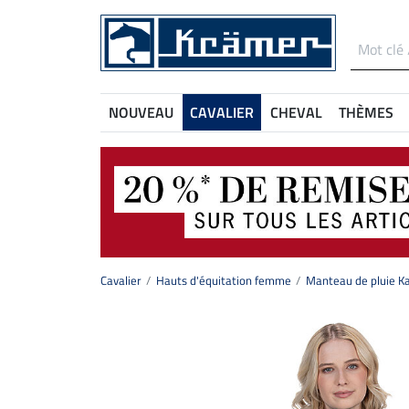
NOUVEAU
CAVALIER
CHEVAL
THÈMES
Cavalier
Hauts d'équitation femme
Manteau de pluie Ka