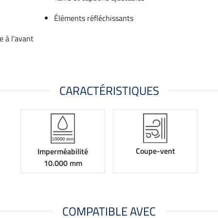
Éléments réfléchissants
e à l'avant
CARACTÉRISTIQUES
Coupe-vent
Imperméabilité
10.000 mm
COMPATIBLE AVEC