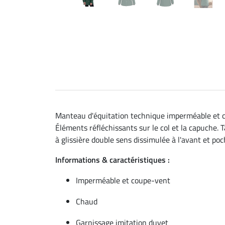
Manteau d'équitation technique imperméable et c
Éléments réfléchissants sur le col et la capuche. T
à glissière double sens dissimulée à l'avant et poc
Informations & caractéristiques :
Imperméable et coupe-vent
Chaud
Garnissage imitation duvet