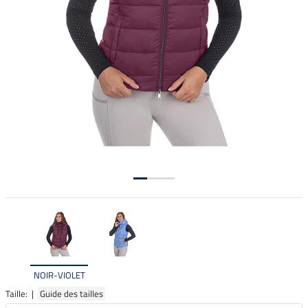
NOIR-VIOLET
Taille: |
Guide des tailles