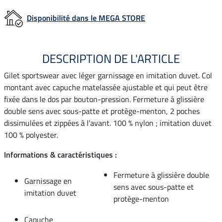
Disponibilité dans le MEGA STORE
DESCRIPTION DE L'ARTICLE
Gilet sportswear avec léger garnissage en imitation duvet. Col
montant avec capuche matelassée ajustable et qui peut être
fixée dans le dos par bouton-pression. Fermeture à glissière
double sens avec sous-patte et protège-menton, 2 poches
dissimulées et zippées à l'avant. 100 % nylon ; imitation duvet
100 % polyester.
Informations & caractéristiques :
Fermeture à glissière double
Garnissage en
sens avec sous-patte et
imitation duvet
protège-menton
Capuche