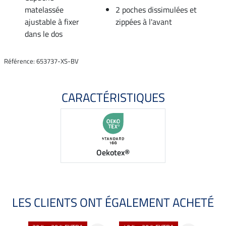
matelassée
2 poches dissimulées et
ajustable à fixer
zippées à l'avant
dans le dos
Référence: 653737-XS-BV
CARACTÉRISTIQUES
Oekotex®
LES CLIENTS ONT ÉGALEMENT ACHETÉ