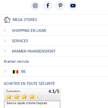
MEGA STORES
SHOPPING EN LIGNE
SERVICES
KRAMER PAARDENSPORT
Kramer recrute
BE
ACHETER EN TOUTE SÉCURITÉ