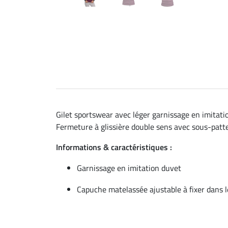
Gilet sportswear avec léger garnissage en imitati
Fermeture à glissière double sens avec sous-patte
Informations & caractéristiques :
Garnissage en imitation duvet
Capuche matelassée ajustable à fixer dans l