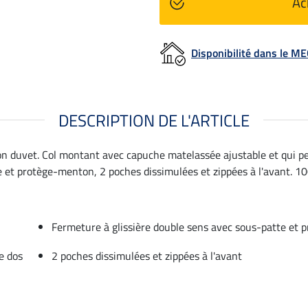
Ac
Disponibilité dans le 
DESCRIPTION DE L'ARTICLE
on duvet. Col montant avec capuche matelassée ajustable et qui pe
 et protège-menton, 2 poches dissimulées et zippées à l'avant. 100
Fermeture à glissière double sens avec sous-patte et
e dos
2 poches dissimulées et zippées à l'avant