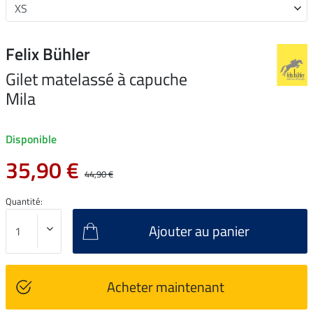
Felix Bühler
Gilet matelassé à capuche
Mila
Disponible
35,90 €
44,90 €
Quantité:
Ajouter au panier
Acheter maintenant