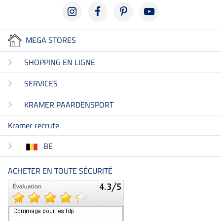
MEGA STORES
SHOPPING EN LIGNE
SERVICES
KRAMER PAARDENSPORT
Kramer recrute
BE
ACHETER EN TOUTE SÉCURITÉ