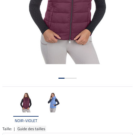
NOIR-VIOLET
Taille: |
Guide des tailles