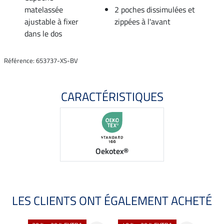
matelassée
2 poches dissimulées et
ajustable à fixer
zippées à l'avant
dans le dos
Référence: 653737-XS-BV
CARACTÉRISTIQUES
Oekotex®
LES CLIENTS ONT ÉGALEMENT ACHETÉ