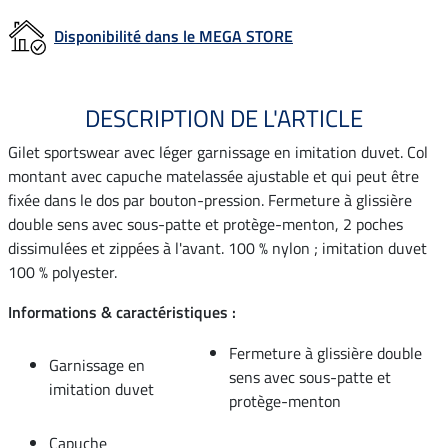
Disponibilité dans le MEGA STORE
DESCRIPTION DE L'ARTICLE
Gilet sportswear avec léger garnissage en imitation duvet. Col
montant avec capuche matelassée ajustable et qui peut être
fixée dans le dos par bouton-pression. Fermeture à glissière
double sens avec sous-patte et protège-menton, 2 poches
dissimulées et zippées à l'avant. 100 % nylon ; imitation duvet
100 % polyester.
Informations & caractéristiques :
Fermeture à glissière double
Garnissage en
sens avec sous-patte et
imitation duvet
protège-menton
Capuche