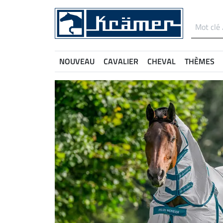
NOUVEAU
CAVALIER
CHEVAL
THÈMES