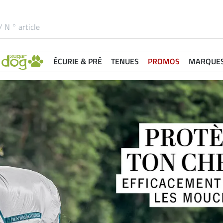
ÉCURIE & PRÉ
TENUES
PROMOS
MARQUE