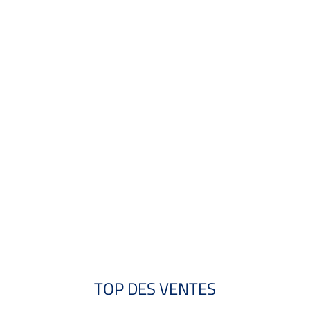
TOP DES VENTES