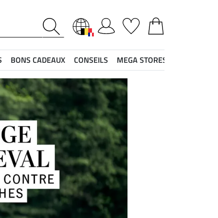
S
BONS CADEAUX
CONSEILS
MEGA STORES