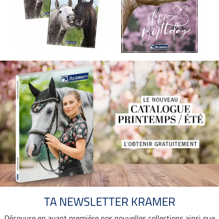
TA NEWSLETTER KRAMER
Découvre en avant première nos nouvelles collections ainsi que