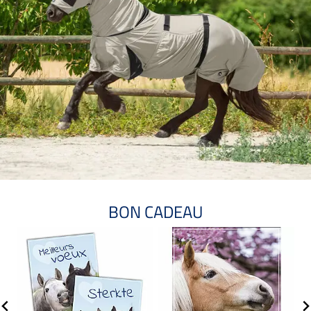
BON CADEAU