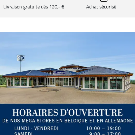
Livraison gratuite dès 120,- €
Achat sécurisé