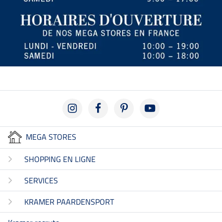
MEGA STORES
SHOPPING EN LIGNE
SERVICES
KRAMER PAARDENSPORT