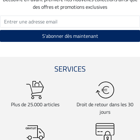
des offres et promotions exclusives
SERVICES
Plus de 25.000 articles
Droit de retour dans les 30
jours