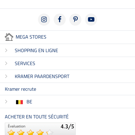
MEGA STORES
SHOPPING EN LIGNE
SERVICES
KRAMER PAARDENSPORT
Kramer recrute
BE
ACHETER EN TOUTE SÉCURITÉ