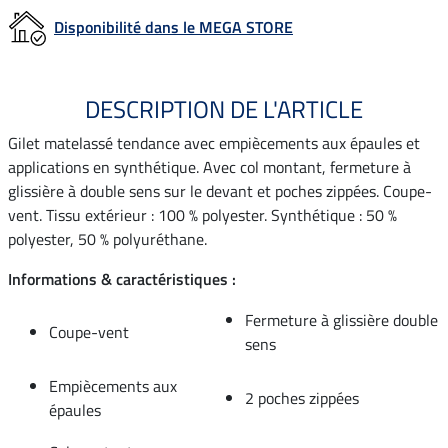
Disponibilité dans le MEGA STORE
DESCRIPTION DE L'ARTICLE
Gilet matelassé tendance avec empiècements aux épaules et
applications en synthétique. Avec col montant, fermeture à
glissière à double sens sur le devant et poches zippées. Coupe-
vent. Tissu extérieur : 100 % polyester. Synthétique : 50 %
polyester, 50 % polyuréthane.
Informations & caractéristiques :
Fermeture à glissière double
Coupe-vent
sens
Empiècements aux
2 poches zippées
épaules