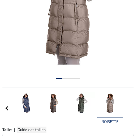
NOISETTE
Taille: |
Guide des tailles