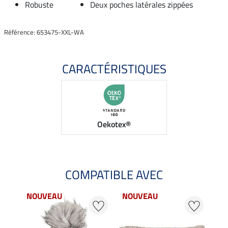
Robuste
Deux poches latérales zippées
Référence: 653475-XXL-WA
CARACTÉRISTIQUES
Oekotex®
COMPATIBLE AVEC
NOUVEAU
NOUVEAU