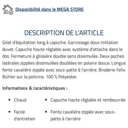
Disponibilité dans le MEGA STORE
DESCRIPTION DE L'ARTICLE
Gilet d'équitation long à capuche. Garnissage doux imitation
duvet. Capuche haute réglable avec système d'attache dans le
dos. Fermeture à glissière double sens dissimulée. Deux poches
latérales zippées dissimulées doublées en polaire douce. Longue
fente cavalière zippée avec sous-patte à l'arrière. Broderie Felix
Bühler sur la poitrine. 100 % Polyester.
Informations & caractéristiques :
Chaud
Capuche haute réglable et rembourrée
Facile
Fente cavalière zippée avec sous-
d'entretien
patte à l'arrière