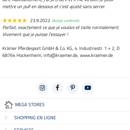
mettre un pull en dessous et c'est ajusté sans serrer.
23.9.2022
(Achat confirmé)
Parfait, exactement ce que je voulais et taille normalement.
Vivement que je puisse l'essayer !
Krämer Pferdesport GmbH & Co. KG, 4. Industriestr. 1 + 2, D
68764 Hockenheim, info@kraemer.de, www.kraemer.de
MEGA STORES
SHOPPING EN LIGNE
SERVICES