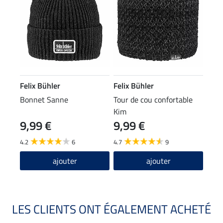
Felix Bühler
Felix Bühler
Bonnet Sanne
Tour de cou confortable
Kim
9,99 €
9,99 €
4.2
6
4.7
9
ajouter
ajouter
LES CLIENTS ONT ÉGALEMENT ACHETÉ