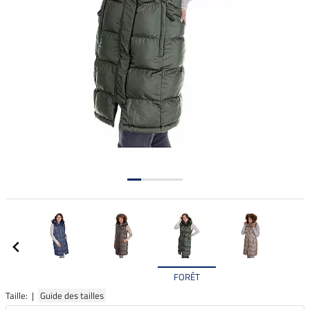
FORÊT
Taille: |
Guide des tailles