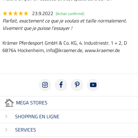
23.9.2022
(Achat confirmé)
Parfait, exactement ce que je voulais et taille normalement.
Vivement que je puisse l'essayer !
Krämer Pferdesport GmbH & Co. KG, 4. Industriestr. 1 + 2, D
68764 Hockenheim, info@kraemer.de, www.kraemer.de
MEGA STORES
SHOPPING EN LIGNE
SERVICES