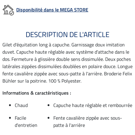
Disponibilité dans le MEGA STORE
DESCRIPTION DE L'ARTICLE
Gilet d'équitation long à capuche. Garnissage doux imitation
duvet. Capuche haute réglable avec système d'attache dans le
dos. Fermeture à glissière double sens dissimulée. Deux poches
latérales zippées dissimulées doublées en polaire douce. Longue
fente cavalière zippée avec sous-patte à l'arrière. Broderie Felix
Bühler sur la poitrine. 100 % Polyester.
Informations & caractéristiques :
Chaud
Capuche haute réglable et rembourrée
Facile
Fente cavalière zippée avec sous-
d'entretien
patte à l'arrière