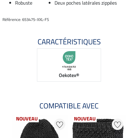
Robuste
Deux poches latérales zippées
Référence: 653475-XXL-FS
CARACTÉRISTIQUES
Oekotex®
COMPATIBLE AVEC
NOUVEAU
NOUVEAU