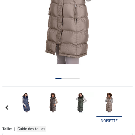
NOISETTE
Taille: |
Guide des tailles