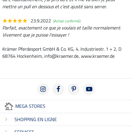
mettre un pull en dessous et c'est ajusté sans serrer.
23.9.2022
(Achat confirmé)
Parfait, exactement ce que je voulais et taille normalement.
Vivement que je puisse l'essayer !
Krämer Pferdesport GmbH & Co. KG, 4. Industriestr. 1 + 2, D
68764 Hockenheim, info@kraemer.de, www.kraemer.de
MEGA STORES
SHOPPING EN LIGNE
SERVICES