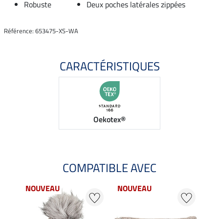
Robuste
Deux poches latérales zippées
Référence: 653475-XS-WA
CARACTÉRISTIQUES
Oekotex®
COMPATIBLE AVEC
NOUVEAU
NOUVEAU