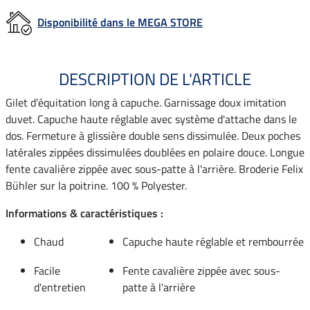
Disponibilité dans le MEGA STORE
DESCRIPTION DE L'ARTICLE
Gilet d'équitation long à capuche. Garnissage doux imitation
duvet. Capuche haute réglable avec système d'attache dans le
dos. Fermeture à glissière double sens dissimulée. Deux poches
latérales zippées dissimulées doublées en polaire douce. Longue
fente cavalière zippée avec sous-patte à l'arrière. Broderie Felix
Bühler sur la poitrine. 100 % Polyester.
Informations & caractéristiques :
Chaud
Capuche haute réglable et rembourrée
Facile
Fente cavalière zippée avec sous-
d'entretien
patte à l'arrière