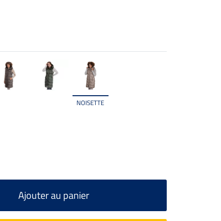
NOISETTE
Ajouter au panier