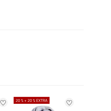
20 % + 20 % EXTRA
20 % + 20 % EXT