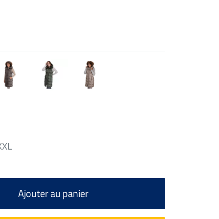
XXL
Ajouter au panier