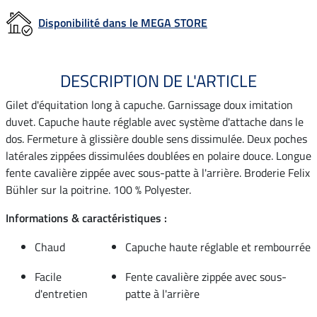
Disponibilité dans le MEGA STORE
DESCRIPTION DE L'ARTICLE
Gilet d'équitation long à capuche. Garnissage doux imitation
duvet. Capuche haute réglable avec système d'attache dans le
dos. Fermeture à glissière double sens dissimulée. Deux poches
latérales zippées dissimulées doublées en polaire douce. Longue
fente cavalière zippée avec sous-patte à l'arrière. Broderie Felix
Bühler sur la poitrine. 100 % Polyester.
Informations & caractéristiques :
Chaud
Capuche haute réglable et rembourrée
Facile
Fente cavalière zippée avec sous-
d'entretien
patte à l'arrière