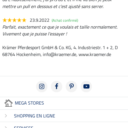
mettre un pull en dessous et c'est ajusté sans serrer.
23.9.2022
(Achat confirmé)
Parfait, exactement ce que je voulais et taille normalement.
Vivement que je puisse l'essayer !
Krämer Pferdesport GmbH & Co. KG, 4. Industriestr. 1 + 2, D
68764 Hockenheim, info@kraemer.de, www.kraemer.de
MEGA STORES
SHOPPING EN LIGNE
SERVICES