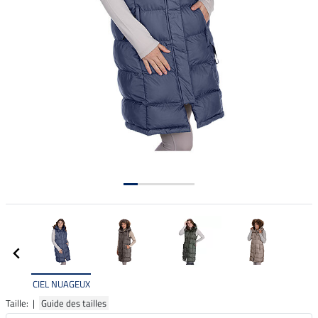
CIEL NUAGEUX
Taille: |
Guide des tailles