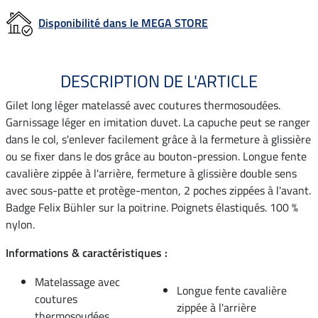
Disponibilité dans le MEGA STORE
DESCRIPTION DE L'ARTICLE
Gilet long léger matelassé avec coutures thermosoudées.
Garnissage léger en imitation duvet. La capuche peut se ranger
dans le col, s'enlever facilement grâce à la fermeture à glissière
ou se fixer dans le dos grâce au bouton-pression. Longue fente
cavalière zippée à l'arrière, fermeture à glissière double sens
avec sous-patte et protège-menton, 2 poches zippées à l'avant.
Badge Felix Bühler sur la poitrine. Poignets élastiqués. 100 %
nylon.
Informations & caractéristiques :
Matelassage avec
Longue fente cavalière
coutures
zippée à l'arrière
thermosoudées