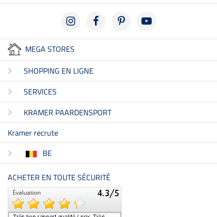
MEGA STORES
SHOPPING EN LIGNE
SERVICES
KRAMER PAARDENSPORT
Kramer recrute
BE
ACHETER EN TOUTE SÉCURITÉ