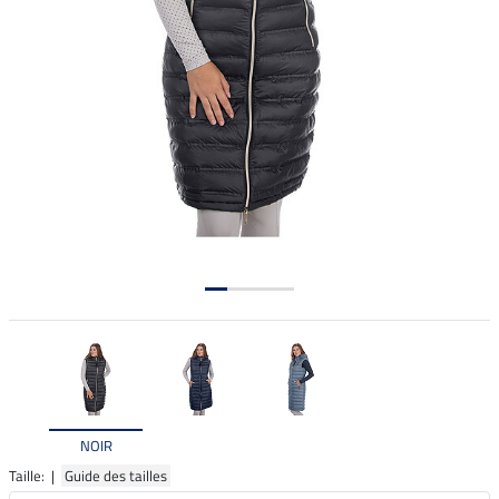
NOIR
Taille: |
Guide des tailles