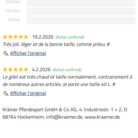
3 Etoiles
2 Etoiles
1 Etoile
19.2.2026
(Achat confirmé)
Très joli, léger et de la bonne taille, comme prévu. #
Afficher l'original
4.2.2026
(Achat confirmé)
Le gilet est très chaud et taille normalement, contrairement à
de nombreux autres articles. Je porte une taille 40 L. #
Afficher l'original
Krämer Pferdesport GmbH & Co. KG, 4. Industriestr. 1 + 2, D
68764 Hockenheim, info@kraemer.de, www.kraemer.de