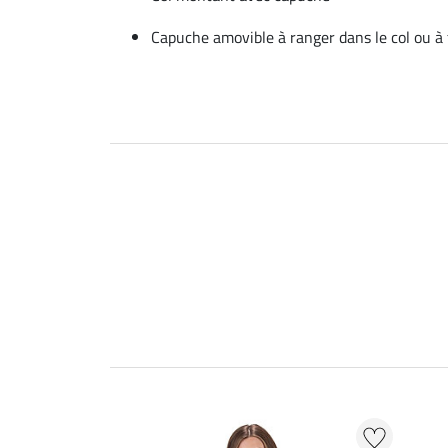
Capuche amovible à ranger dans le col ou à f