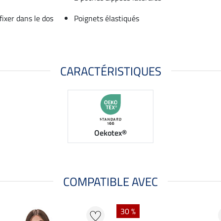
ixer dans le dos
Poignets élastiqués
CARACTÉRISTIQUES
Oekotex®
COMPATIBLE AVEC
30 %