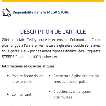
Disponibilité dans le MEGA STORE
DESCRIPTION DE L'ARTICLE
Gilet en polaire Teddy douce et extensible. Col montant. Coupe
plus longue à l'arrière. Fermeture à glissière double sens avec
sous-patte. Deux poches avant zippées dissimulées. Étiquette
STEEDS à la taille. 100 % polyester.
Informations et caractéristiques :
Polaire Teddy douce
Fermeture à glissière double
et extensible
sens avec sous-patte
2 poches avant zippées
Col montant
dissimulées