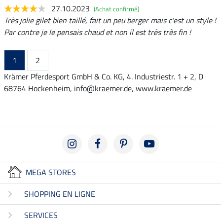
27.10.2023
(Achat confirmé)
Très jolie gilet bien taillé, fait un peu berger mais c'est un style !
Par contre je le pensais chaud et non il est très très fin !
1
2
Krämer Pferdesport GmbH & Co. KG, 4. Industriestr. 1 + 2, D
68764 Hockenheim, info@kraemer.de, www.kraemer.de
MEGA STORES
SHOPPING EN LIGNE
SERVICES