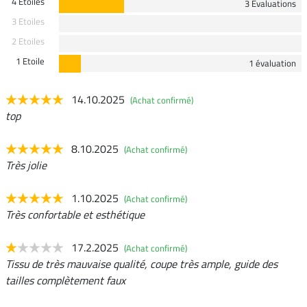
4 Etoiles
3 Evaluations
3 Etoiles
2 Etoiles
1 Etoile
1 évaluation
14.10.2025
(Achat confirmé)
top
8.10.2025
(Achat confirmé)
Très jolie
1.10.2025
(Achat confirmé)
Très confortable et esthétique
17.2.2025
(Achat confirmé)
Tissu de très mauvaise qualité, coupe très ample, guide des
tailles complètement faux