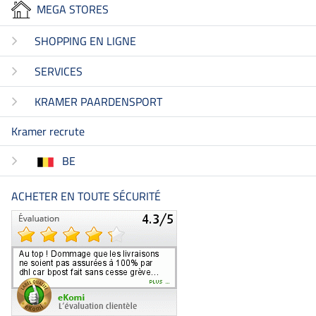
MEGA STORES
SHOPPING EN LIGNE
SERVICES
KRAMER PAARDENSPORT
Kramer recrute
BE
ACHETER EN TOUTE SÉCURITÉ