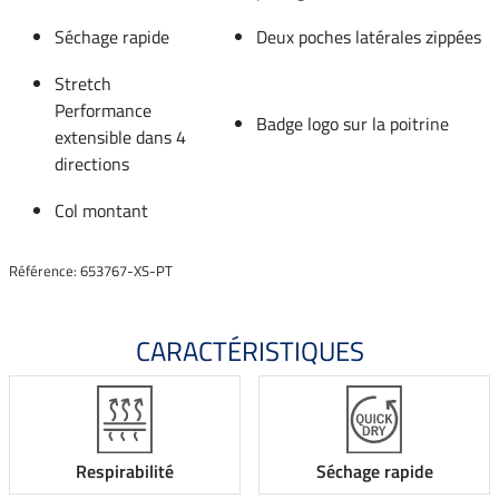
Séchage rapide
Deux poches latérales zippées
Stretch
Performance
Badge logo sur la poitrine
extensible dans 4
directions
Col montant
Référence: 653767-XS-PT
CARACTÉRISTIQUES
Respirabilité
Séchage rapide