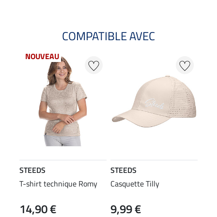
COMPATIBLE AVEC
NOUVEAU
STEEDS
STEEDS
T-shirt technique Romy
Casquette Tilly
14,90 €
9,99 €