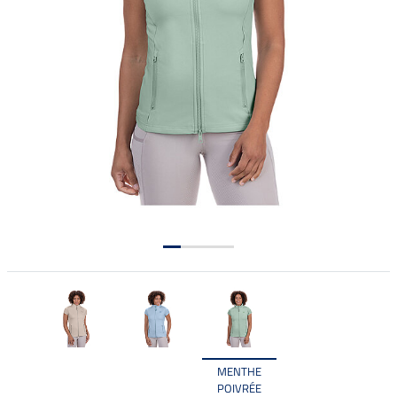
MENTHE
POIVRÉE