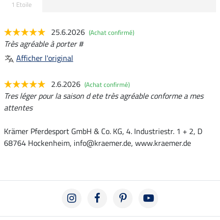
1 Etoile
25.6.2026
(Achat confirmé)
Très agréable à porter #
Afficher l'original
2.6.2026
(Achat confirmé)
Tres léger pour la saison d ete très agréable conforme a mes
attentes
Krämer Pferdesport GmbH & Co. KG, 4. Industriestr. 1 + 2, D
68764 Hockenheim, info@kraemer.de, www.kraemer.de