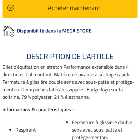
Acheter maintenant
Disponibilité dans le MEGA STORE
DESCRIPTION DE L'ARTICLE
Gilet d'équitation en stretch Performance extensible dans 4
directions. Col montant. Matière respirante à séchage rapide.
Fermeture à glissière double sens avec sous-patte et protège-
menton. Deux poches latérales zippées. Badge logo sur la
poitrine. 79 % polyester, 21 % élasthanne.
Informations & caractéristiques :
Fermeture à glissière double
Respirant
sens avec sous-patte et
protège-menton.