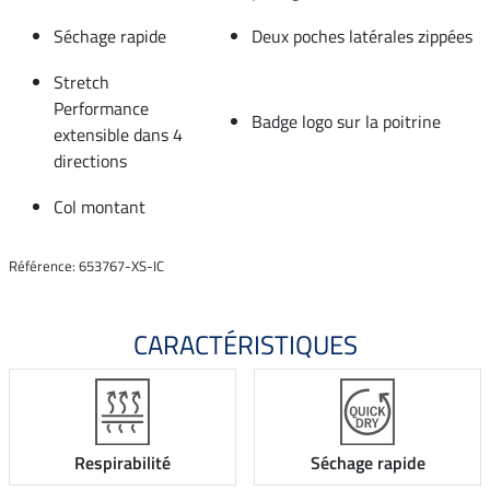
Séchage rapide
Deux poches latérales zippées
Stretch
Performance
Badge logo sur la poitrine
extensible dans 4
directions
Col montant
Référence: 653767-XS-IC
CARACTÉRISTIQUES
Respirabilité
Séchage rapide