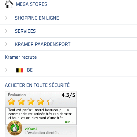
MEGA STORES
SHOPPING EN LIGNE
SERVICES
KRAMER PAARDENSPORT
Kramer recrute
BE
ACHETER EN TOUTE SÉCURITÉ