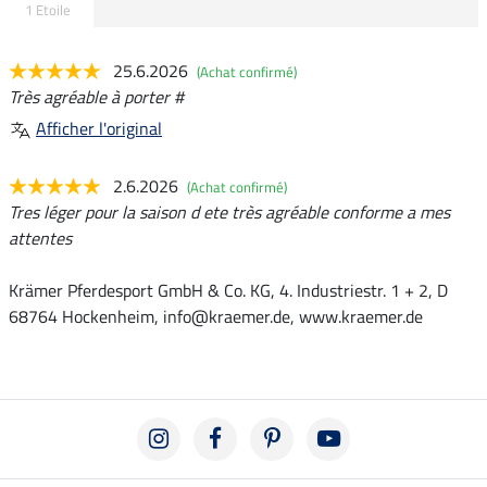
1 Etoile
25.6.2026
(Achat confirmé)
Très agréable à porter #
Afficher l'original
2.6.2026
(Achat confirmé)
Tres léger pour la saison d ete très agréable conforme a mes
attentes
Krämer Pferdesport GmbH & Co. KG, 4. Industriestr. 1 + 2, D
68764 Hockenheim, info@kraemer.de, www.kraemer.de