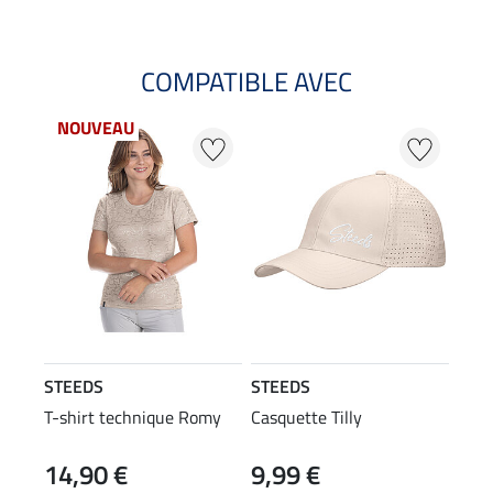
COMPATIBLE AVEC
NOUVEAU
STEEDS
STEEDS
T-shirt technique Romy
Casquette Tilly
14,90 €
9,99 €