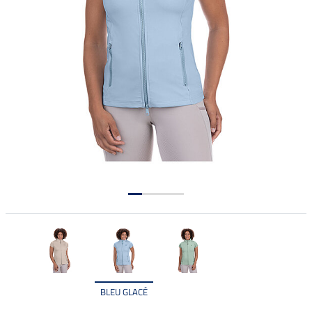
BLEU GLACÉ