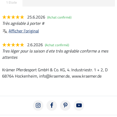
1 Etoile
25.6.2026
(Achat confirmé)
Très agréable à porter #
Afficher l'original
2.6.2026
(Achat confirmé)
Tres léger pour la saison d ete très agréable conforme a mes
attentes
Krämer Pferdesport GmbH & Co. KG, 4. Industriestr. 1 + 2, D
68764 Hockenheim, info@kraemer.de, www.kraemer.de