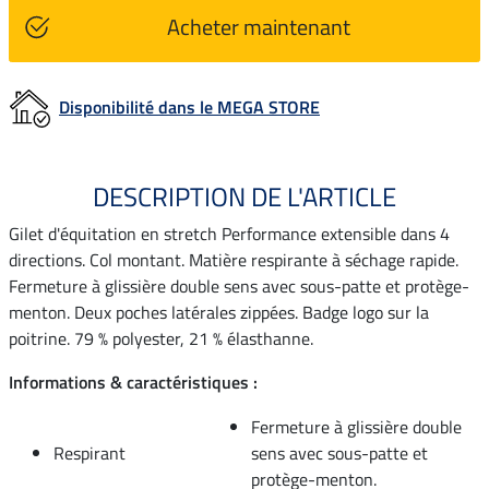
Acheter maintenant
Disponibilité dans le MEGA STORE
DESCRIPTION DE L'ARTICLE
Gilet d'équitation en stretch Performance extensible dans 4
directions. Col montant. Matière respirante à séchage rapide.
Fermeture à glissière double sens avec sous-patte et protège-
menton. Deux poches latérales zippées. Badge logo sur la
poitrine. 79 % polyester, 21 % élasthanne.
Informations & caractéristiques :
Fermeture à glissière double
Respirant
sens avec sous-patte et
protège-menton.