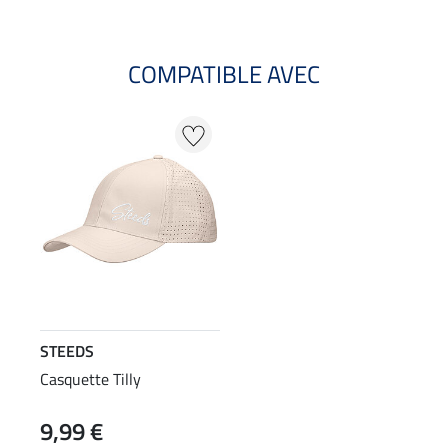
COMPATIBLE AVEC
STEEDS
Casquette Tilly
9,99 €