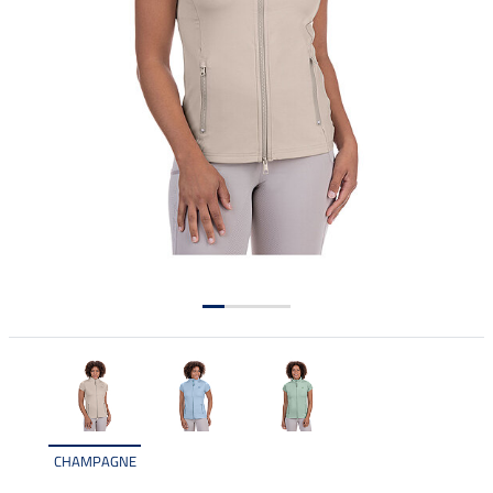
CHAMPAGNE