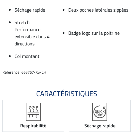
Séchage rapide
Deux poches latérales zippées
Stretch
Performance
Badge logo sur la poitrine
extensible dans 4
directions
Col montant
Référence: 653767-XS-CH
CARACTÉRISTIQUES
Respirabilité
Séchage rapide