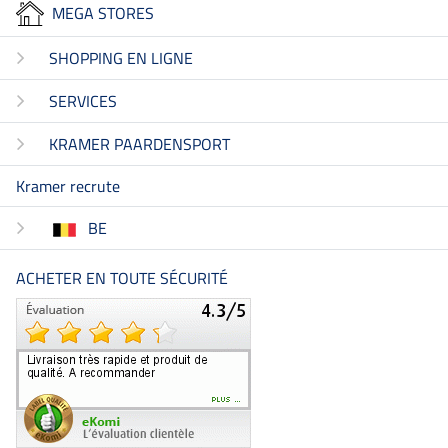
MEGA STORES
SHOPPING EN LIGNE
SERVICES
KRAMER PAARDENSPORT
Kramer recrute
BE
ACHETER EN TOUTE SÉCURITÉ