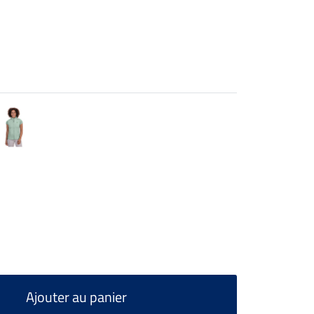
Ajouter au panier