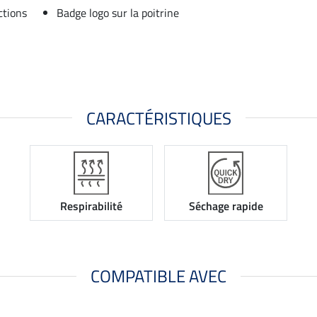
ctions
Badge logo sur la poitrine
CARACTÉRISTIQUES
Respirabilité
Séchage rapide
COMPATIBLE AVEC