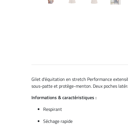
Gilet d'équitation en stretch Performance extensi
sous-patte et protège-menton. Deux poches latéral
Informations & caractéristiques :
Respirant
Séchage rapide