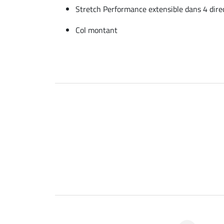
Stretch Performance extensible dans 4 dire
Col montant