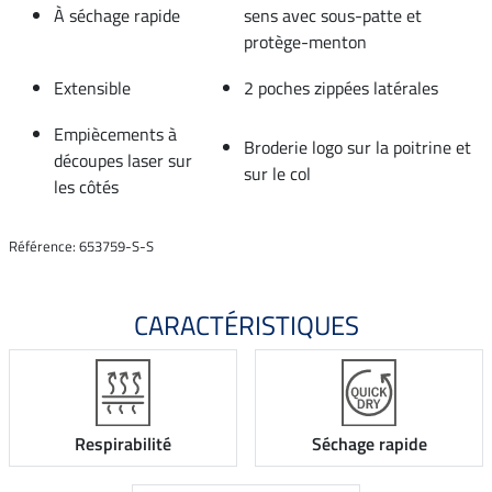
À séchage rapide
sens avec sous-patte et
protège-menton
Extensible
2 poches zippées latérales
Empiècements à
Broderie logo sur la poitrine et
découpes laser sur
sur le col
les côtés
Référence: 653759-S-S
CARACTÉRISTIQUES
Respirabilité
Séchage rapide