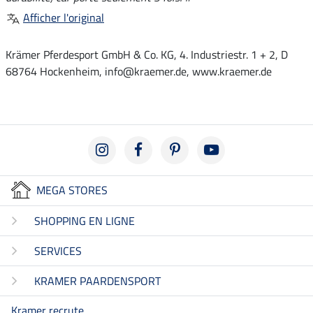
Afficher l'original
Krämer Pferdesport GmbH & Co. KG, 4. Industriestr. 1 + 2, D
68764 Hockenheim, info@kraemer.de, www.kraemer.de
MEGA STORES
SHOPPING EN LIGNE
SERVICES
KRAMER PAARDENSPORT
Kramer recrute