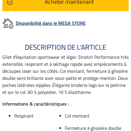
Acheter maintenant
Disponibilité dans le MEGA STORE
DESCRIPTION DE L'ARTICLE
Gilet d'équitation sportswear et léger. Stretch Performance très
extensible, respirant et à séchage rapide avec empiècements à
découpes laser sur les côtés. Col montant, fermeture à glissière
double sens brillante avec sous-patte et protège-menton. Deux
poches latérales zippées. Élégante broderie logo sur la poitrine
et sur le col. 90 % polyester, 10 % élasthanne.
Informations & caractéristiques :
Respirant
Col montant
Fermeture à glissière double