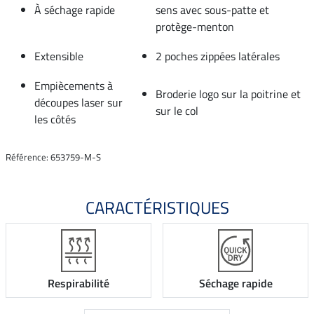
À séchage rapide
sens avec sous-patte et
protège-menton
Extensible
2 poches zippées latérales
Empiècements à
Broderie logo sur la poitrine et
découpes laser sur
sur le col
les côtés
Référence: 653759-M-S
CARACTÉRISTIQUES
Respirabilité
Séchage rapide