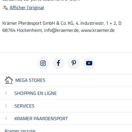
Afficher l'original
Krämer Pferdesport GmbH & Co. KG, 4. Industriestr. 1 + 2, D
68764 Hockenheim, info@kraemer.de, www.kraemer.de
MEGA STORES
SHOPPING EN LIGNE
SERVICES
KRAMER PAARDENSPORT
Kramer recrute