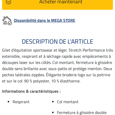
Acheter maintenant
Disponibilité dans le MEGA STORE
DESCRIPTION DE L'ARTICLE
Gilet d'équitation sportswear et léger. Stretch Performance très
extensible, respirant et à séchage rapide avec empiècements à
découpes laser sur les côtés. Col montant, fermeture à glissière
double sens brillante avec sous-patte et protège-menton. Deux
poches latérales zippées. Élégante broderie logo sur la poitrine
et sur le col. 90 % polyester, 10 % élasthanne.
Informations & caractéristiques :
Respirant
Col montant
Fermeture à glissière double