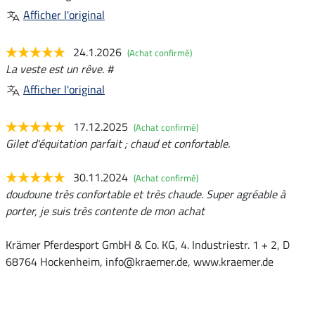
Afficher l'original
24.1.2026
(Achat confirmé)
La veste est un rêve. #
Afficher l'original
17.12.2025
(Achat confirmé)
Gilet d'équitation parfait ; chaud et confortable.
30.11.2024
(Achat confirmé)
doudoune très confortable et très chaude. Super agréable à
porter, je suis très contente de mon achat
Krämer Pferdesport GmbH & Co. KG, 4. Industriestr. 1 + 2, D
68764 Hockenheim, info@kraemer.de, www.kraemer.de