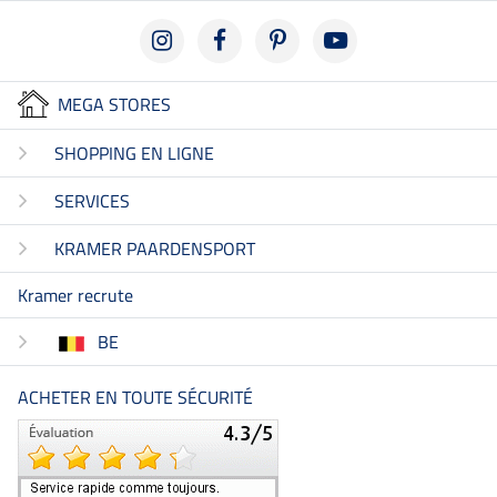
MEGA STORES
SHOPPING EN LIGNE
SERVICES
KRAMER PAARDENSPORT
Kramer recrute
BE
ACHETER EN TOUTE SÉCURITÉ