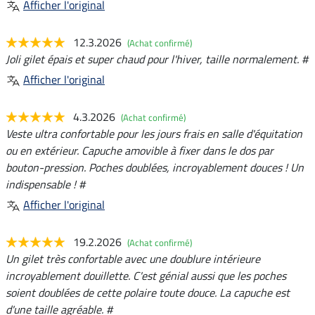
Afficher l'original
12.3.2026
(Achat confirmé)
Joli gilet épais et super chaud pour l'hiver, taille normalement. #
Afficher l'original
4.3.2026
(Achat confirmé)
Veste ultra confortable pour les jours frais en salle d'équitation
ou en extérieur. Capuche amovible à fixer dans le dos par
bouton-pression. Poches doublées, incroyablement douces ! Un
indispensable ! #
Afficher l'original
19.2.2026
(Achat confirmé)
Un gilet très confortable avec une doublure intérieure
incroyablement douillette. C'est génial aussi que les poches
soient doublées de cette polaire toute douce. La capuche est
d'une taille agréable. #