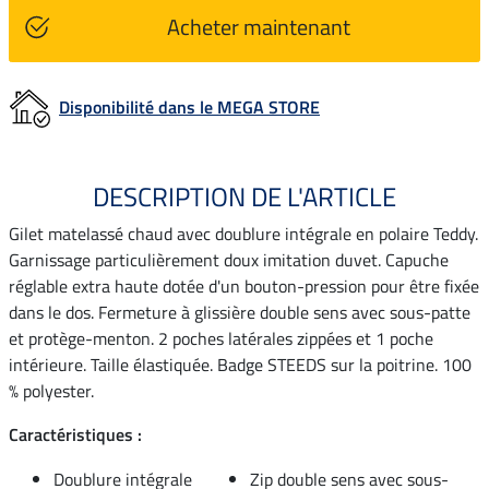
Acheter maintenant
Disponibilité dans le MEGA STORE
DESCRIPTION DE L'ARTICLE
Gilet matelassé chaud avec doublure intégrale en polaire Teddy.
Garnissage particulièrement doux imitation duvet. Capuche
réglable extra haute dotée d'un bouton-pression pour être fixée
dans le dos. Fermeture à glissière double sens avec sous-patte
et protège-menton. 2 poches latérales zippées et 1 poche
intérieure. Taille élastiquée. Badge STEEDS sur la poitrine. 100
% polyester.
Caractéristiques :
Doublure intégrale
Zip double sens avec sous-