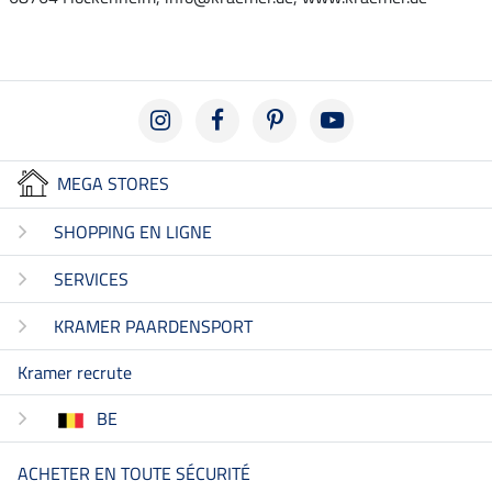
MEGA STORES
SHOPPING EN LIGNE
SERVICES
KRAMER PAARDENSPORT
Kramer recrute
BE
ACHETER EN TOUTE SÉCURITÉ