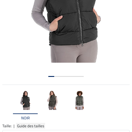
NOIR
Taille: |
Guide des tailles