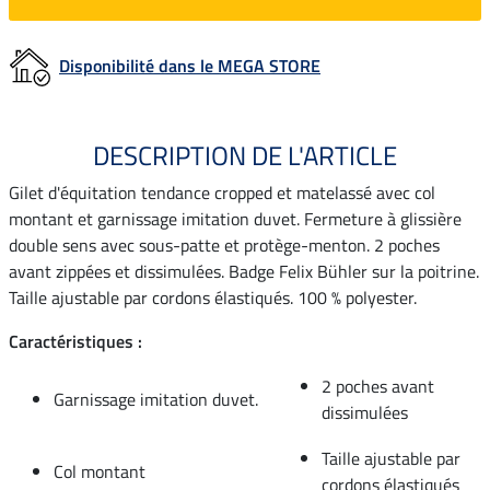
Disponibilité dans le MEGA STORE
DESCRIPTION DE L'ARTICLE
Gilet d'équitation tendance cropped et matelassé avec col
montant et garnissage imitation duvet. Fermeture à glissière
double sens avec sous-patte et protège-menton. 2 poches
avant zippées et dissimulées. Badge Felix Bühler sur la poitrine.
Taille ajustable par cordons élastiqués. 100 % polyester.
Caractéristiques :
2 poches avant
Garnissage imitation duvet.
dissimulées
Taille ajustable par
Col montant
cordons élastiqués