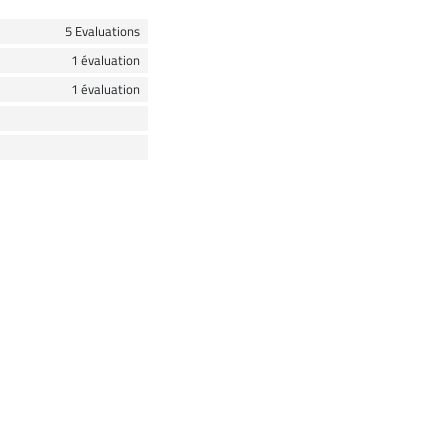
5 Evaluations
1 évaluation
1 évaluation