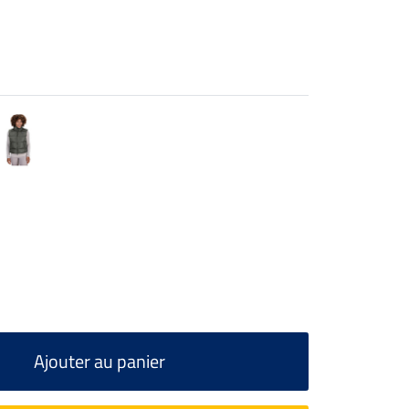
Ajouter au panier