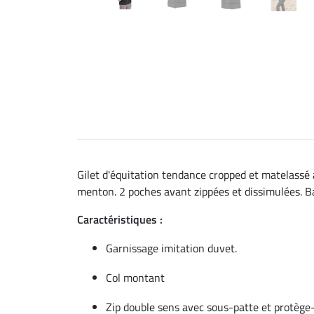
Gilet d'équitation tendance cropped et matelassé 
menton. 2 poches avant zippées et dissimulées. Bad
Caractéristiques :
Garnissage imitation duvet.
Col montant
Zip double sens avec sous-patte et protèg