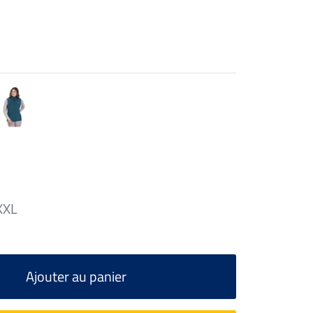
XXL
Ajouter au panier