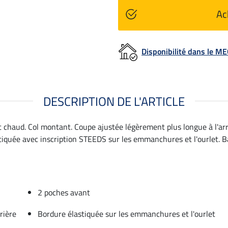
Ac
Disponibilité dans le 
DESCRIPTION DE L'ARTICLE
et chaud. Col montant. Coupe ajustée légèrement plus longue à l'ar
iquée avec inscription STEEDS sur les emmanchures et l'ourlet. Ba
2 poches avant
rière
Bordure élastiquée sur les emmanchures et l'ourlet