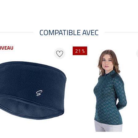
COMPATIBLE AVEC
UVEAU
21 %