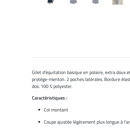
Gilet d'équitation basique en polaire, extra doux 
protège-menton. 2 poches latérales. Bordure élast
dos. 100 % polyester.
Caractéristiques :
Col montant
Coupe ajustée légèrement plus longue à l'ar