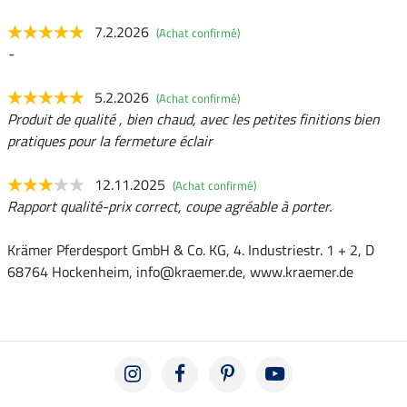
7.2.2026
(Achat confirmé)
-
5.2.2026
(Achat confirmé)
Produit de qualité , bien chaud, avec les petites finitions bien
pratiques pour la fermeture éclair
12.11.2025
(Achat confirmé)
Rapport qualité-prix correct, coupe agréable à porter.
Krämer Pferdesport GmbH & Co. KG, 4. Industriestr. 1 + 2, D
68764 Hockenheim, info@kraemer.de, www.kraemer.de