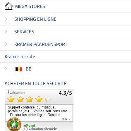
MEGA STORES
SHOPPING EN LIGNE
SERVICES
KRAMER PAARDENSPORT
Kramer recrute
BE
ACHETER EN TOUTE SÉCURITÉ