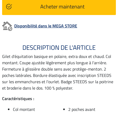
Acheter maintenant
Disponibilité dans le MEGA STORE
DESCRIPTION DE L'ARTICLE
Gilet d'équitation basique en polaire, extra doux et chaud. Col
montant. Coupe ajustée légèrement plus longue à l'arrière.
Fermeture à glissière double sens avec protège-menton. 2
poches latérales. Bordure élastiquée avec inscription STEEDS
sur les emmanchures et l'ourlet. Badge STEEDS sur la poitrine
et broderie dans le dos. 100 % polyester.
Caractéristiques :
Col montant
2 poches avant