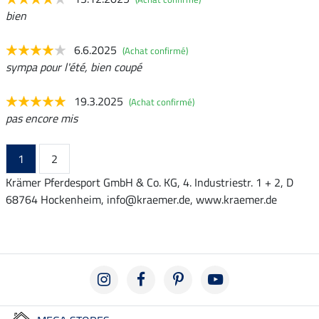
bien
6.6.2025
(Achat confirmé)
sympa pour l'été, bien coupé
19.3.2025
(Achat confirmé)
pas encore mis
1
2
Krämer Pferdesport GmbH & Co. KG, 4. Industriestr. 1 + 2, D
68764 Hockenheim, info@kraemer.de, www.kraemer.de