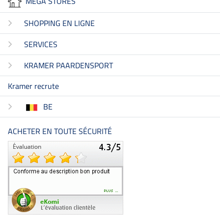
MEGA STORES
SHOPPING EN LIGNE
SERVICES
KRAMER PAARDENSPORT
Kramer recrute
BE
ACHETER EN TOUTE SÉCURITÉ