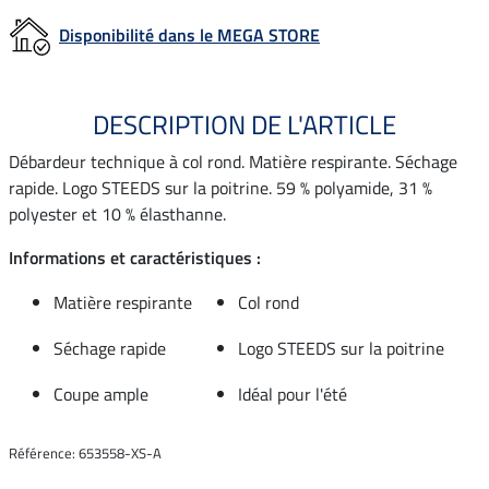
Disponibilité dans le MEGA STORE
DESCRIPTION DE L'ARTICLE
Débardeur technique à col rond. Matière respirante. Séchage
rapide. Logo STEEDS sur la poitrine. 59 % polyamide, 31 %
polyester et 10 % élasthanne.
Informations et caractéristiques :
Matière respirante
Col rond
Séchage rapide
Logo STEEDS sur la poitrine
Coupe ample
Idéal pour l'été
Référence: 653558-XS-A