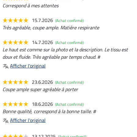
Correspond à mes attentes
15.7.2026
(Achat confirmé)
Très agréable, coupe ample. Matière respirante
14.7.2026
(Achat confirmé)
Le haut est comme sur la photo et la description. Le tissu est
doux et fluide. Très agréable par temps chaud. #
Afficher l'original
23.6.2026
(Achat confirmé)
Coupe ample super agréable à porter
18.6.2026
(Achat confirmé)
Bonne qualité, correspond à la bonne taille. #
Afficher l'original
13.12.2025
(Achat confirmé)