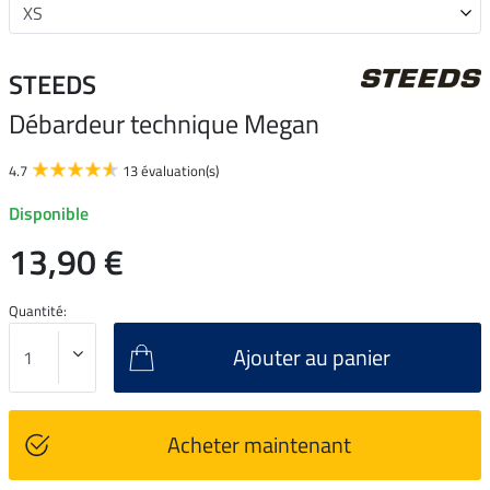
STEEDS
Débardeur technique Megan
4.7
13 évaluation(s)
Disponible
13,90 €
Quantité:
Ajouter au panier
Acheter maintenant