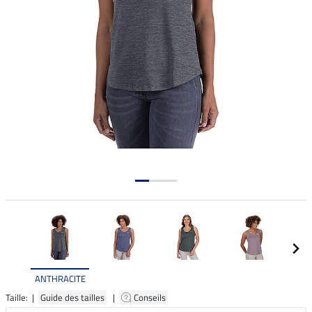
ANTHRACITE
Taille: |
Guide des tailles
|
Conseils