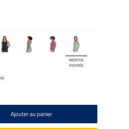
MENTHE
POIVRÉE
ils
Ajouter au panier