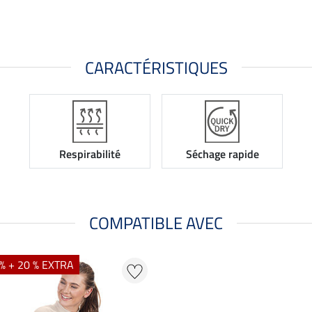
CARACTÉRISTIQUES
Respirabilité
Séchage rapide
COMPATIBLE AVEC
% + 20 % EXTRA