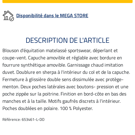
Disponibilité dans le MEGA STORE
DESCRIPTION DE L'ARTICLE
Blouson d'équitation matelassé sportswear, déperlant et
coupe-vent. Capuche amovible et réglable avec bordure en
fourrure synthétique amovible. Garnissage chaud imitation
duvet. Doublure en sherpa à l'intérieur du col et de la capuche.
Fermeture à glissière double sens dissimulée avec protège-
menton. Deux poches latérales avec boutons- pression et une
poche zippée sur la poitrine. Finition en bord-côte en bas des
manches et à la taille. Motifs gaufrés discrets à l'intérieur.
Poches doublées en polaire. 100 % Polyester.
Référence: 653461-L-DO