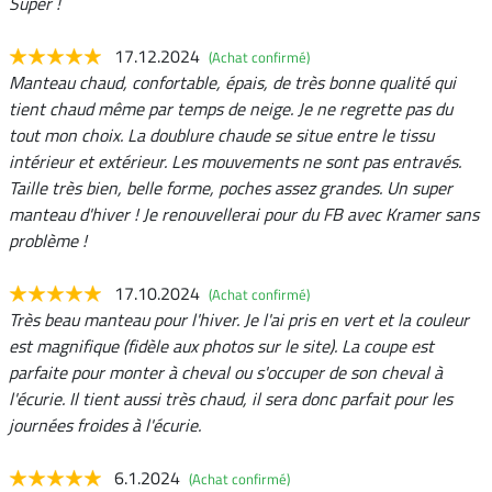
Super !
17.12.2024
(Achat confirmé)
Manteau chaud, confortable, épais, de très bonne qualité qui
tient chaud même par temps de neige. Je ne regrette pas du
tout mon choix. La doublure chaude se situe entre le tissu
intérieur et extérieur. Les mouvements ne sont pas entravés.
Taille très bien, belle forme, poches assez grandes. Un super
manteau d'hiver ! Je renouvellerai pour du FB avec Kramer sans
problème !
17.10.2024
(Achat confirmé)
Très beau manteau pour l'hiver. Je l'ai pris en vert et la couleur
est magnifique (fidèle aux photos sur le site). La coupe est
parfaite pour monter à cheval ou s'occuper de son cheval à
l'écurie. Il tient aussi très chaud, il sera donc parfait pour les
journées froides à l'écurie.
6.1.2024
(Achat confirmé)