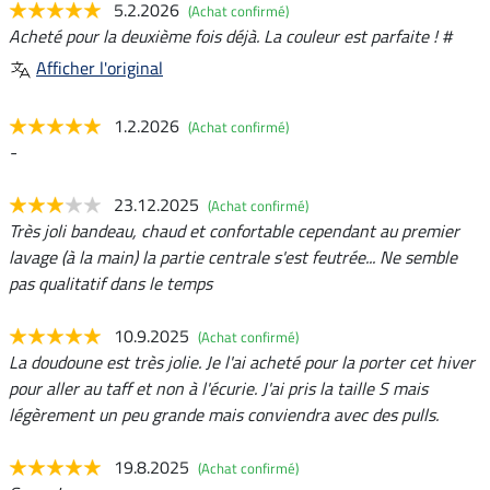
5.2.2026
(Achat confirmé)
Acheté pour la deuxième fois déjà. La couleur est parfaite ! #
Afficher l'original
1.2.2026
(Achat confirmé)
-
23.12.2025
(Achat confirmé)
Très joli bandeau, chaud et confortable cependant au premier
lavage (à la main) la partie centrale s'est feutrée... Ne semble
pas qualitatif dans le temps
10.9.2025
(Achat confirmé)
La doudoune est très jolie. Je l'ai acheté pour la porter cet hiver
pour aller au taff et non à l'écurie. J'ai pris la taille S mais
légèrement un peu grande mais conviendra avec des pulls.
19.8.2025
(Achat confirmé)