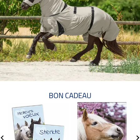
BON CADEAU