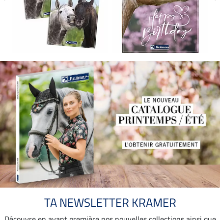
TA NEWSLETTER KRAMER
Découvre en avant première nos nouvelles collections ainsi que