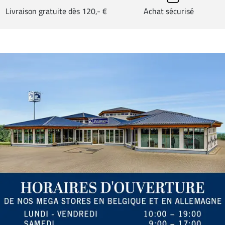
Livraison gratuite dès 120,- €
Achat sécurisé