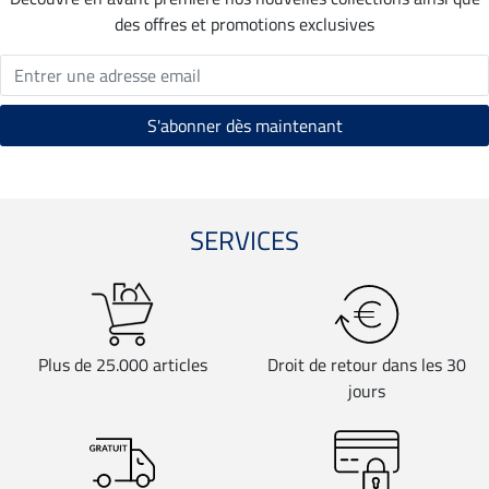
des offres et promotions exclusives
SERVICES
Plus de 25.000 articles
Droit de retour dans les 30
jours