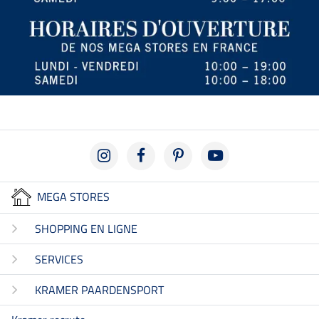
MEGA STORES
SHOPPING EN LIGNE
SERVICES
KRAMER PAARDENSPORT