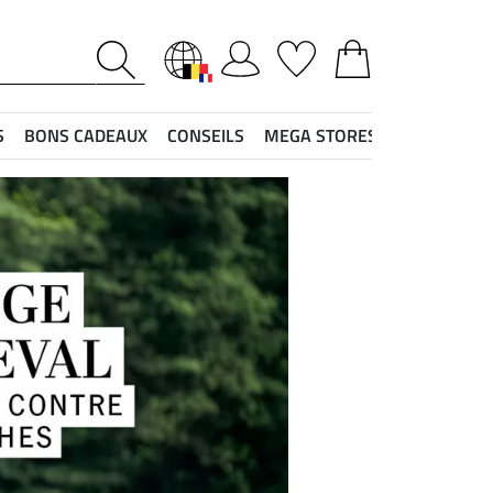
S
BONS CADEAUX
CONSEILS
MEGA STORES