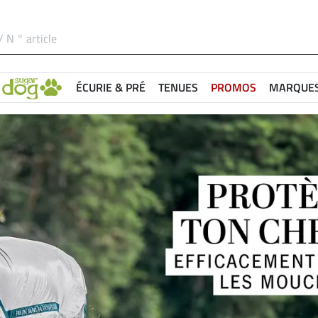
ÉCURIE & PRÉ
TENUES
PROMOS
MARQUE