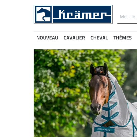
NOUVEAU
CAVALIER
CHEVAL
THÈMES