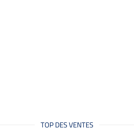
TOP DES VENTES