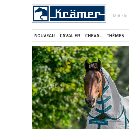
NOUVEAU
CAVALIER
CHEVAL
THÈMES