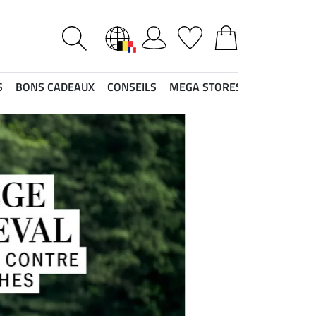
S
BONS CADEAUX
CONSEILS
MEGA STORES