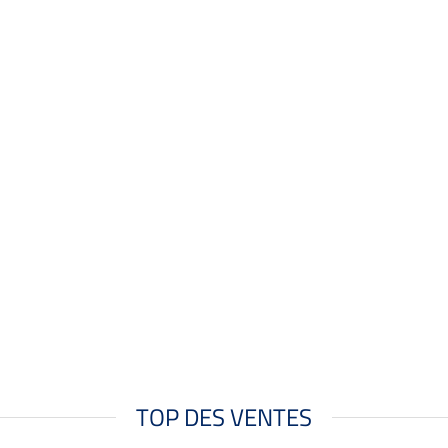
TOP DES VENTES