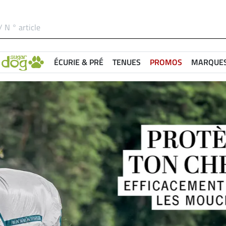
ÉCURIE & PRÉ
TENUES
PROMOS
MARQUE