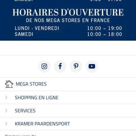
MEGA STORES
SHOPPING EN LIGNE
SERVICES
KRAMER PAARDENSPORT