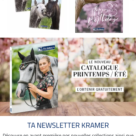
TA NEWSLETTER KRAMER
Découvre en avant première nos nouvelles collections ainsi que