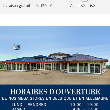
Livraison gratuite dès 120,- €
Achat sécurisé