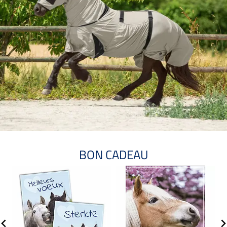
BON CADEAU