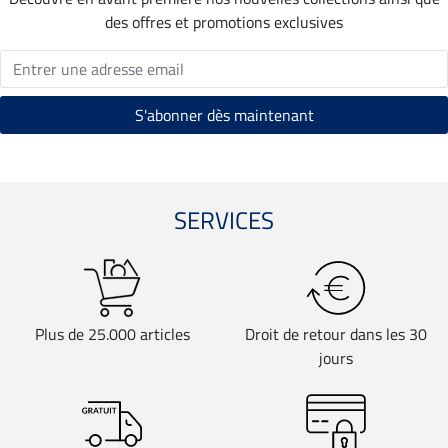
des offres et promotions exclusives
SERVICES
Plus de 25.000 articles
Droit de retour dans les 30
jours