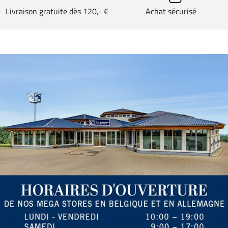
Livraison gratuite dès 120,- €
Achat sécurisé