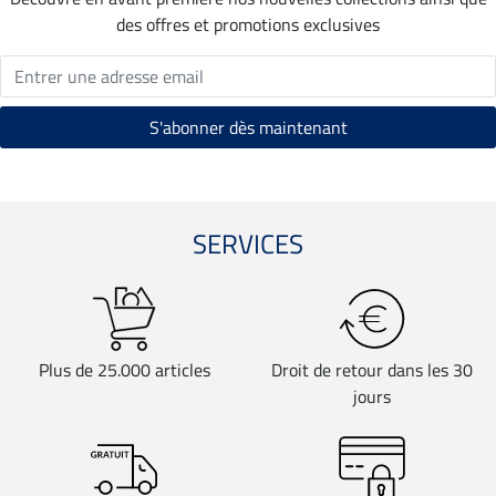
des offres et promotions exclusives
SERVICES
Plus de 25.000 articles
Droit de retour dans les 30
jours