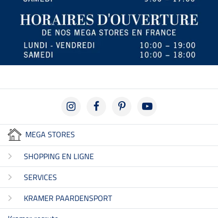
MEGA STORES
SHOPPING EN LIGNE
SERVICES
KRAMER PAARDENSPORT