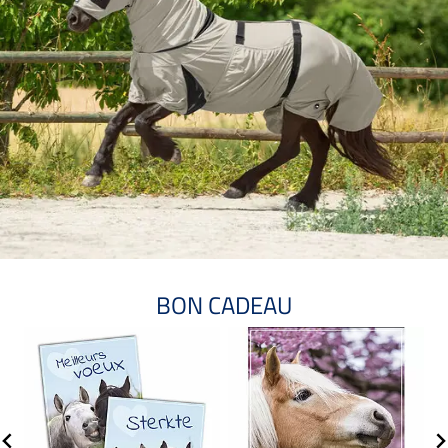
BON CADEAU