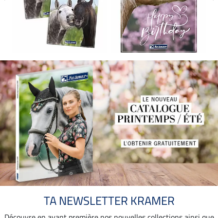
TA NEWSLETTER KRAMER
Découvre en avant première nos nouvelles collections ainsi que