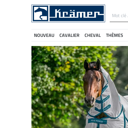
NOUVEAU
CAVALIER
CHEVAL
THÈMES