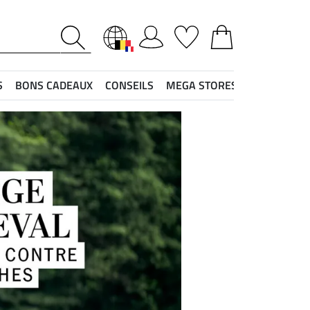
S
BONS CADEAUX
CONSEILS
MEGA STORES