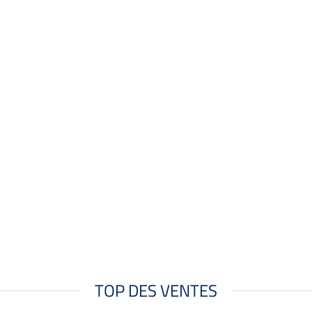
TOP DES VENTES