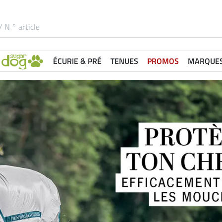
ÉCURIE & PRÉ
TENUES
PROMOS
MARQUE