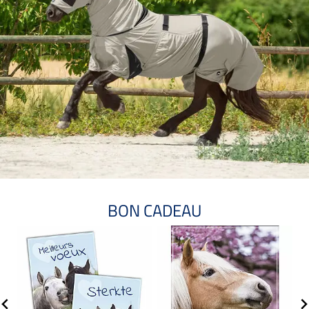
BON CADEAU