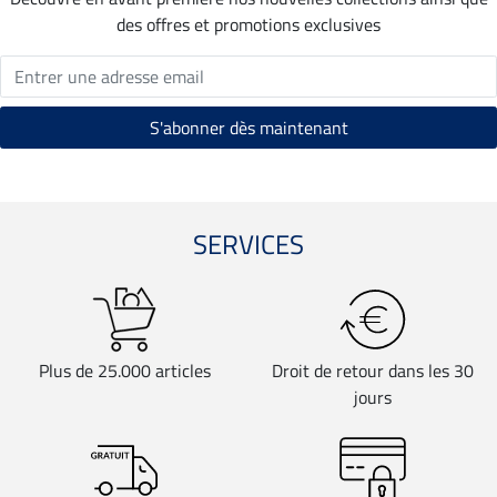
des offres et promotions exclusives
SERVICES
Plus de 25.000 articles
Droit de retour dans les 30
jours