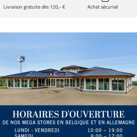
Livraison gratuite dès 120,- €
Achat sécurisé