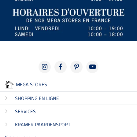
MEGA STORES
SHOPPING EN LIGNE
SERVICES
KRAMER PAARDENSPORT