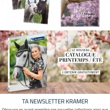
TA NEWSLETTER KRAMER
Découvre en avant première nos nouvelles collections ainsi que