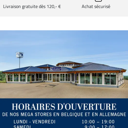
Livraison gratuite dès 120,- €
Achat sécurisé