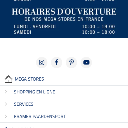
MEGA STORES
SHOPPING EN LIGNE
SERVICES
KRAMER PAARDENSPORT