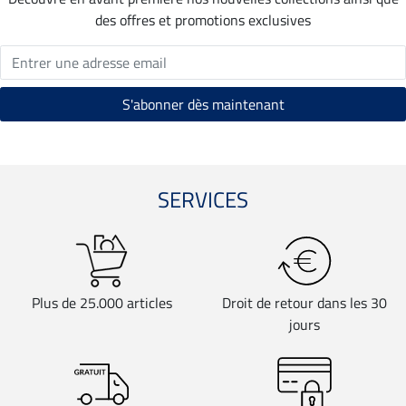
des offres et promotions exclusives
SERVICES
Plus de 25.000 articles
Droit de retour dans les 30
jours