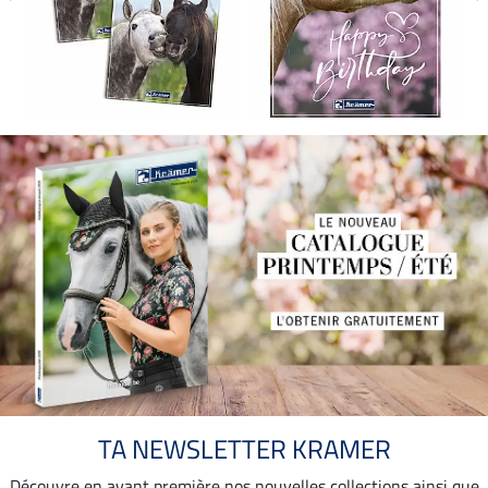
TA NEWSLETTER KRAMER
Découvre en avant première nos nouvelles collections ainsi que